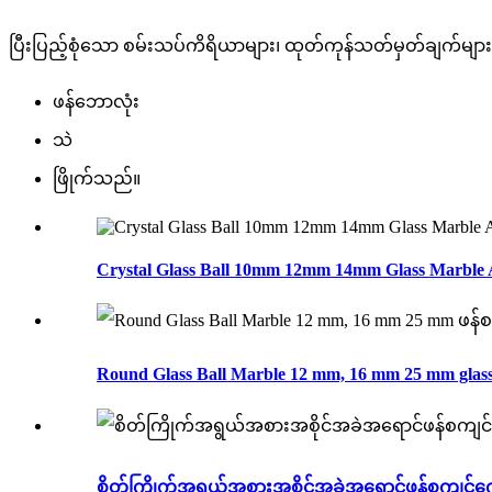
ပြီးပြည့်စုံသော စမ်းသပ်ကိရိယာများ၊ ထုတ်ကုန်သတ်မှတ်ချက်များ
ဖန်ဘောလုံး
သဲ
ဖြိုက်သည်။
Crystal Glass Ball 10mm 12mm 14mm Glass Marble 
Round Glass Ball Marble 12 mm, 16 mm 25 mm glass.
စိတ်ကြိုက်အရွယ်အစားအစိုင်အခဲအရောင်ဖန်စကျင်ကျောက